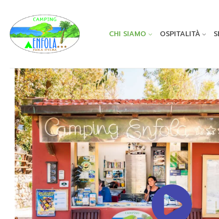
CHI SIAMO
OSPITALITÀ
S