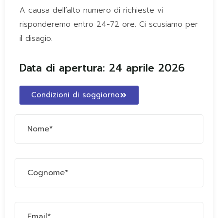
A causa dell’alto numero di richieste vi
risponderemo entro 24-72 ore. Ci scusiamo per
il disagio.
Data di apertura: 24 aprile 2026
Condizioni di soggiorno