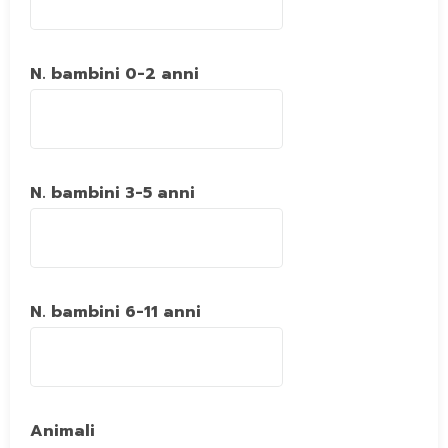
N. bambini 0-2 anni
N. bambini 3-5 anni
N. bambini 6-11 anni
Animali