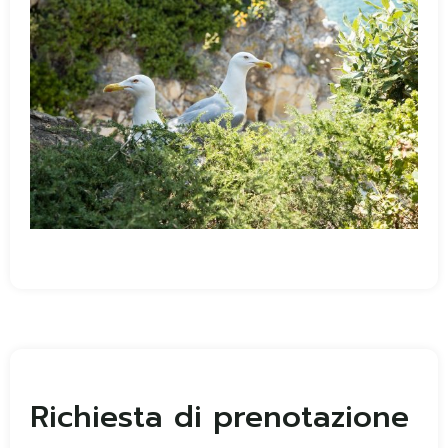
Richiesta di prenotazione