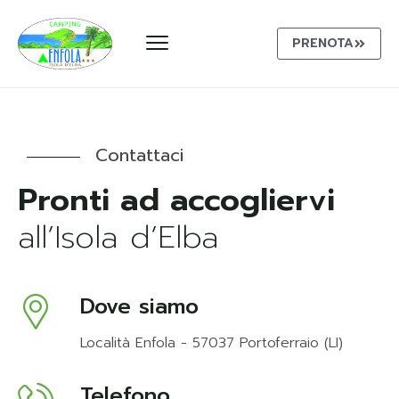
PRENOTA
Contattaci
all’Isola d’Elba
Dove siamo
Località Enfola - 57037 Portoferraio (LI)
Telefono