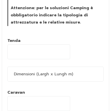
Attenzione: per le soluzioni Camping è
obbligatorio indicare la tipologia di
attrezzatura e le relative misure.
Tenda
Caravan