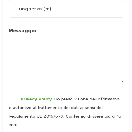
Messaggio
Privacy Policy
: Ho preso visione dell'informativa
e autorizzo al trattamento dei dati ai sensi del
Regolamento UE 2016/679. Confermo di avere più di 16
anni.