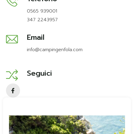
0565 939001
347 2243957
Email
info@campingenfola.com
Seguici