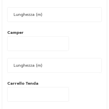
Camper
Carrello Tenda